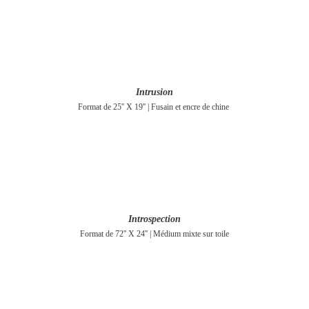
Intrusion
Format de 25'' X 19'' | Fusain et encre de chine
Introspection
Format de 72'' X 24'' | Médium mixte sur toile