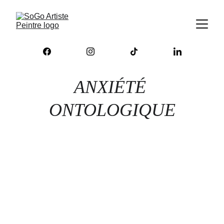
ANXIÉTÉ 
ONTOLOGIQUE