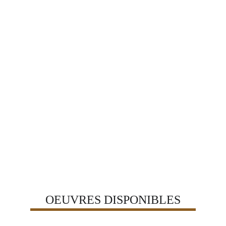
OEUVRES DISPONIBLES