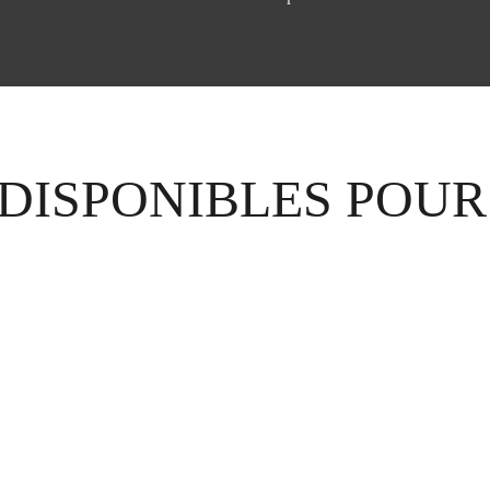
DISPONIBLES POUR