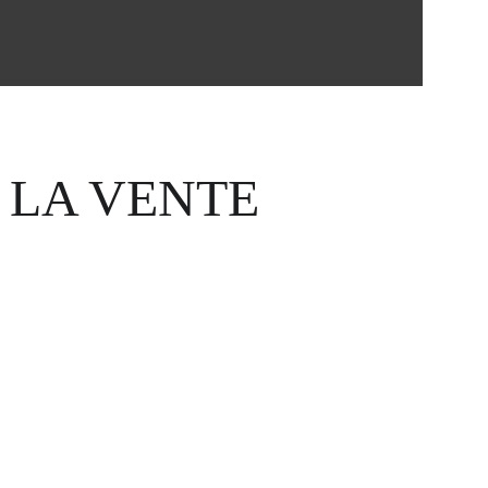
 LA VENTE