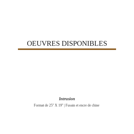
OEUVRES DISPONIBLES
Intrusion
Format de 25'' X 19'' | Fusain et encre de chine