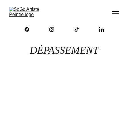
DÉPASSEMENT